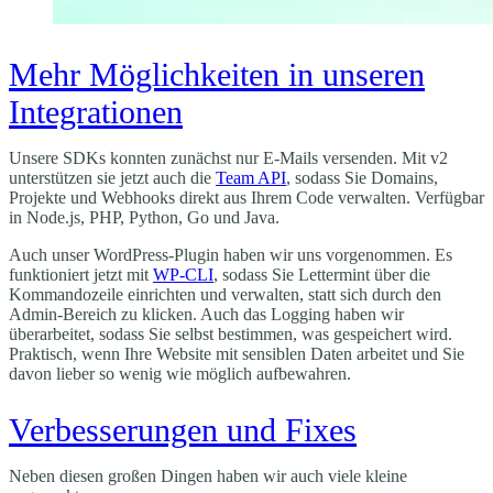
Mehr Möglichkeiten in unseren
Integrationen
Unsere SDKs konnten zunächst nur E-Mails versenden. Mit v2
unterstützen sie jetzt auch die
Team API
, sodass Sie Domains,
Projekte und Webhooks direkt aus Ihrem Code verwalten. Verfügbar
in Node.js, PHP, Python, Go und Java.
Auch unser WordPress-Plugin haben wir uns vorgenommen. Es
funktioniert jetzt mit
WP-CLI
, sodass Sie Lettermint über die
Kommandozeile einrichten und verwalten, statt sich durch den
Admin-Bereich zu klicken. Auch das Logging haben wir
überarbeitet, sodass Sie selbst bestimmen, was gespeichert wird.
Praktisch, wenn Ihre Website mit sensiblen Daten arbeitet und Sie
davon lieber so wenig wie möglich aufbewahren.
Verbesserungen und Fixes
Neben diesen großen Dingen haben wir auch viele kleine