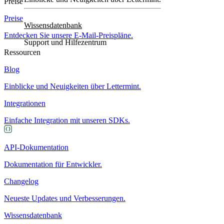
Preise
Preise
Wissensdatenbank
Entdecken Sie unsere E-Mail-Preispläne.
Support und Hilfezentrum
Ressourcen
Blog
Einblicke und Neuigkeiten über Lettermint.
Integrationen
Einfache Integration mit unseren SDKs.
API-Dokumentation
Dokumentation für Entwickler.
Changelog
Neueste Updates und Verbesserungen.
Wissensdatenbank