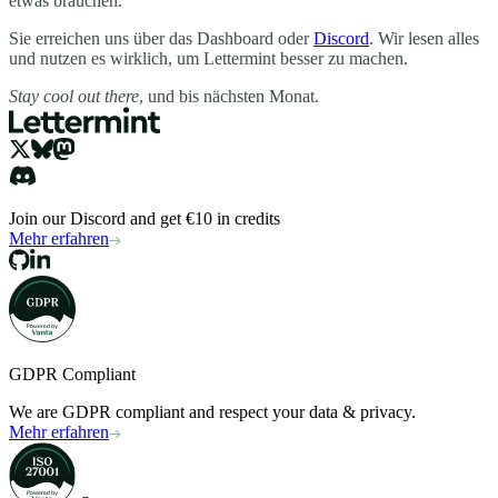
etwas brauchen.
Sie erreichen uns über das Dashboard oder
Discord
. Wir lesen alles
und nutzen es wirklich, um Lettermint besser zu machen.
Stay cool out there
, und bis nächsten Monat.
Join our Discord and get €10 in credits
Mehr erfahren
GDPR Compliant
We are GDPR compliant and respect your data & privacy.
Mehr erfahren