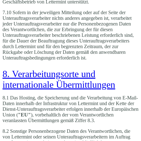
Geschäftsbetrieb von Lettermint unterstützt.
7.10 Sofern in der jeweiligen Mitteilung oder auf der Seite der
Unterauftragsverarbeiter nichts anderes angegeben ist, verarbeitet
jeder Unterauftragsverarbeiter nur die Personenbezogenen Daten
des Verantwortlichen, die zur Erbringung der für diesen
Unterauftragsverarbeiter beschriebenen Leistung erforderlich sind,
für die Dauer der Beauftragung dieses Unterauftragsverarbeiters
durch Lettermint und für den begrenzten Zeitraum, der zur
Rückgabe oder Löschung der Daten gemäß den anwendbaren
Unterauftragsbedingungen erforderlich ist.
8. Verarbeitungsorte und
internationale Übermittlungen
8.1 Das Hosting, die Speicherung und die Verarbeitung von E-Mail-
Daten innerhalb der Infrastruktur von Lettermint und der Kette der
Dienst-Unterauftragsverarbeiter erfolgen innerhalb der Europäischen
Union (
"EU"
), vorbehaltlich der vom Verantwortlichen
veranlassten Übermittlungen gemäß Ziffer 8.3.
8.2 Sonstige Personenbezogene Daten des Verantwortlichen, die
von Lettermint oder seinen Unterauftragsverarbeitern im Auftrag