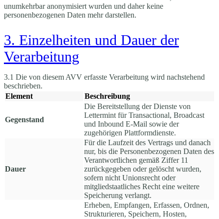
unumkehrbar anonymisiert wurden und daher keine
personenbezogenen Daten mehr darstellen.
3. Einzelheiten und Dauer der
Verarbeitung
3.1 Die von diesem AVV erfasste Verarbeitung wird nachstehend
beschrieben.
Element
Beschreibung
Die Bereitstellung der Dienste von
Lettermint für Transactional, Broadcast
Gegenstand
und Inbound E-Mail sowie der
zugehörigen Plattformdienste.
Für die Laufzeit des Vertrags und danach
nur, bis die Personenbezogenen Daten des
Verantwortlichen gemäß Ziffer 11
Dauer
zurückgegeben oder gelöscht wurden,
sofern nicht Unionsrecht oder
mitgliedstaatliches Recht eine weitere
Speicherung verlangt.
Erheben, Empfangen, Erfassen, Ordnen,
Strukturieren, Speichern, Hosten,