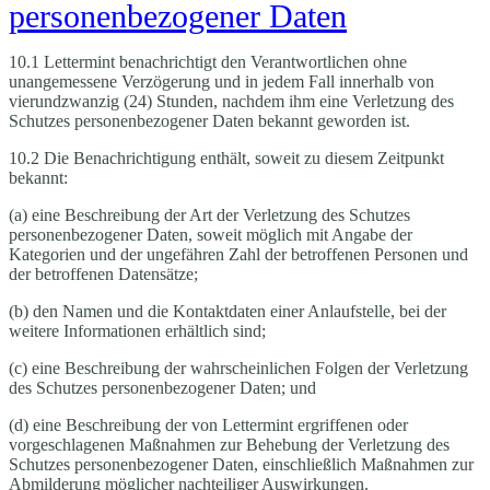
personenbezogener Daten
10.1 Lettermint benachrichtigt den Verantwortlichen ohne
unangemessene Verzögerung und in jedem Fall innerhalb von
vierundzwanzig (24) Stunden, nachdem ihm eine Verletzung des
Schutzes personenbezogener Daten bekannt geworden ist.
10.2 Die Benachrichtigung enthält, soweit zu diesem Zeitpunkt
bekannt:
(a) eine Beschreibung der Art der Verletzung des Schutzes
personenbezogener Daten, soweit möglich mit Angabe der
Kategorien und der ungefähren Zahl der betroffenen Personen und
der betroffenen Datensätze;
(b) den Namen und die Kontaktdaten einer Anlaufstelle, bei der
weitere Informationen erhältlich sind;
(c) eine Beschreibung der wahrscheinlichen Folgen der Verletzung
des Schutzes personenbezogener Daten; und
(d) eine Beschreibung der von Lettermint ergriffenen oder
vorgeschlagenen Maßnahmen zur Behebung der Verletzung des
Schutzes personenbezogener Daten, einschließlich Maßnahmen zur
Abmilderung möglicher nachteiliger Auswirkungen.