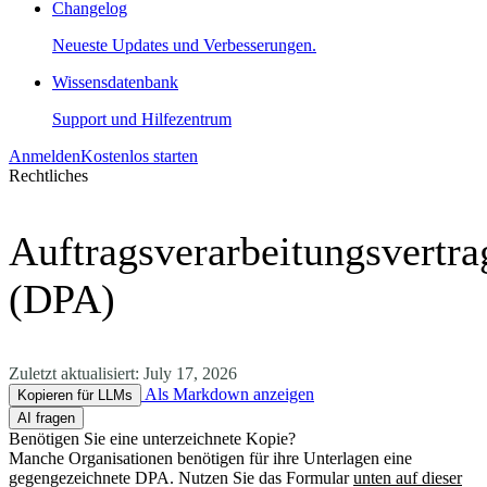
Changelog
Neueste Updates und Verbesserungen.
Wissensdatenbank
Support und Hilfezentrum
Anmelden
Kostenlos starten
Rechtliches
Auftragsverarbeitungsvertra
(DPA)
Zuletzt aktualisiert:
July 17, 2026
Als Markdown anzeigen
Kopieren für LLMs
AI fragen
Benötigen Sie eine unterzeichnete Kopie?
Manche Organisationen benötigen für ihre Unterlagen eine
gegengezeichnete DPA. Nutzen Sie das Formular
unten auf dieser