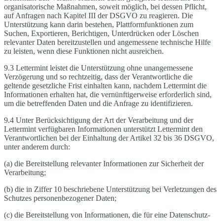
organisatorische Maßnahmen, soweit möglich, bei dessen Pflicht,
auf Anfragen nach Kapitel III der DSGVO zu reagieren. Die
Unterstützung kann darin bestehen, Plattformfunktionen zum
Suchen, Exportieren, Berichtigen, Unterdrücken oder Löschen
relevanter Daten bereitzustellen und angemessene technische Hilfe
zu leisten, wenn diese Funktionen nicht ausreichen.
9.3 Lettermint leistet die Unterstützung ohne unangemessene
Verzögerung und so rechtzeitig, dass der Verantwortliche die
geltende gesetzliche Frist einhalten kann, nachdem Lettermint die
Informationen erhalten hat, die vernünftigerweise erforderlich sind,
um die betreffenden Daten und die Anfrage zu identifizieren.
9.4 Unter Berücksichtigung der Art der Verarbeitung und der
Lettermint verfügbaren Informationen unterstützt Lettermint den
Verantwortlichen bei der Einhaltung der Artikel 32 bis 36 DSGVO,
unter anderem durch:
(a) die Bereitstellung relevanter Informationen zur Sicherheit der
Verarbeitung;
(b) die in Ziffer 10 beschriebene Unterstützung bei Verletzungen des
Schutzes personenbezogener Daten;
(c) die Bereitstellung von Informationen, die für eine Datenschutz-