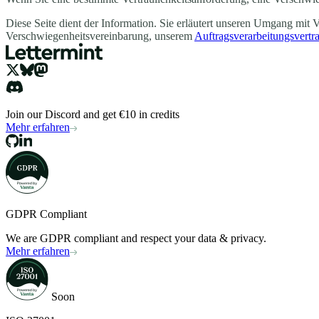
Diese Seite dient der Information. Sie erläutert unseren Umgang mit
Verschwiegenheitsvereinbarung, unserem
Auftragsverarbeitungsvertr
Join our Discord and get €10 in credits
Mehr erfahren
GDPR Compliant
We are GDPR compliant and respect your data & privacy.
Mehr erfahren
Soon