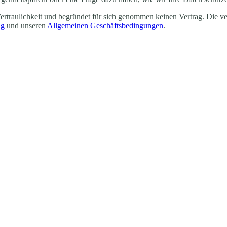
 Vertraulichkeit und begründet für sich genommen keinen Vertrag. Die 
ag
und unseren
Allgemeinen Geschäftsbedingungen
.