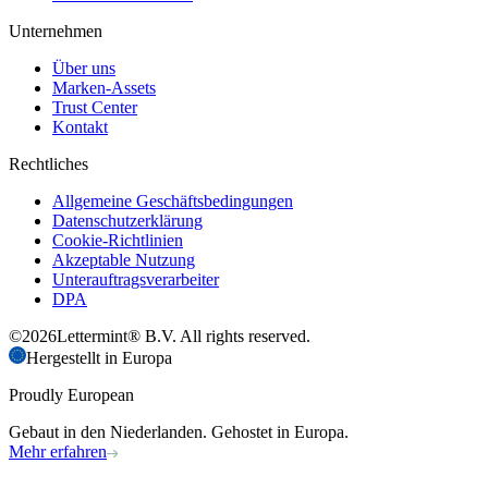
Unternehmen
Über uns
Marken-Assets
Trust Center
Kontakt
Rechtliches
Allgemeine Geschäftsbedingungen
Datenschutzerklärung
Cookie-Richtlinien
Akzeptable Nutzung
Unterauftragsverarbeiter
DPA
©
2026
Lettermint® B.V. All rights reserved.
Hergestellt in Europa
Proudly European
Gebaut in den Niederlanden. Gehostet in Europa.
Mehr erfahren