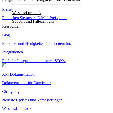
Preise
Preise
Wissensdatenbank
Entdecken Sie unsere E-Mail-Preispläne.
Support und Hilfezentrum
Ressourcen
Blog
Einblicke und Neuigkeiten über Lettermint.
Integrationen
Einfache Integration mit unseren SDKs.
API-Dokumentation
Dokumentation für Entwickler.
Changelog
Neueste Updates und Verbesserungen.
Wissensdatenbank