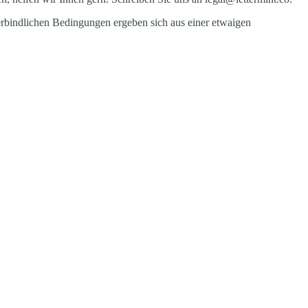
verbindlichen Bedingungen ergeben sich aus einer etwaigen