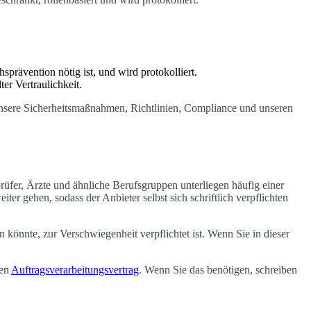
prävention nötig ist, und wird protokolliert.
er Vertraulichkeit.
nsere Sicherheitsmaßnahmen, Richtlinien, Compliance und unseren
prüfer, Ärzte und ähnliche Berufsgruppen unterliegen häufig einer
ter gehen, sodass der Anbieter selbst sich schriftlich verpflichten
n könnte, zur Verschwiegenheit verpflichtet ist. Wenn Sie in dieser
gen
Auftragsverarbeitungsvertrag
. Wenn Sie das benötigen, schreiben