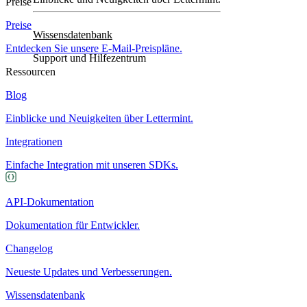
Preise
Preise
Wissensdatenbank
Entdecken Sie unsere E-Mail-Preispläne.
Support und Hilfezentrum
Ressourcen
Blog
Einblicke und Neuigkeiten über Lettermint.
Integrationen
Einfache Integration mit unseren SDKs.
API-Dokumentation
Dokumentation für Entwickler.
Changelog
Neueste Updates und Verbesserungen.
Wissensdatenbank