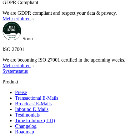
GDPR Compliant
We are GDPR compliant and respect your data & privacy.
Mehr erfahren
Soon
ISO 27001
We are becoming ISO 27001 certified in the upcoming weeks.
Mehr erfahren
Systemstatus
Produkt
Preise
Transactional E-Mails
Broadcast E-Mails
Inbound E-Mails
Testimonials
Time to Inbox (TTI)
Changelog
Roadmap