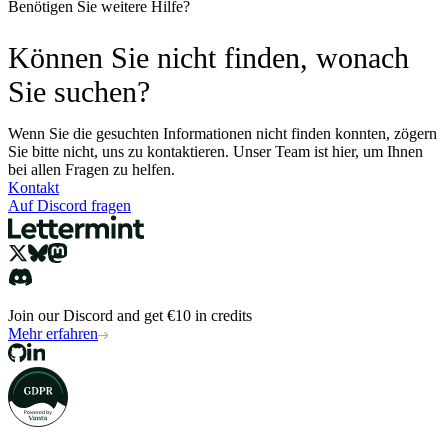
Benötigen Sie weitere Hilfe?
Können Sie nicht finden, wonach
Sie suchen?
Wenn Sie die gesuchten Informationen nicht finden konnten, zögern
Sie bitte nicht, uns zu kontaktieren. Unser Team ist hier, um Ihnen
bei allen Fragen zu helfen.
Kontakt
Auf Discord fragen
Join our Discord and get €10 in credits
Mehr erfahren