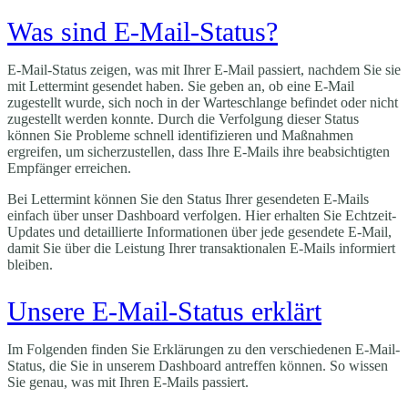
Was sind E-Mail-Status?
E-Mail-Status zeigen, was mit Ihrer E-Mail passiert, nachdem Sie sie
mit Lettermint gesendet haben. Sie geben an, ob eine E-Mail
zugestellt wurde, sich noch in der Warteschlange befindet oder nicht
zugestellt werden konnte. Durch die Verfolgung dieser Status
können Sie Probleme schnell identifizieren und Maßnahmen
ergreifen, um sicherzustellen, dass Ihre E-Mails ihre beabsichtigten
Empfänger erreichen.
Bei Lettermint können Sie den Status Ihrer gesendeten E-Mails
einfach über unser Dashboard verfolgen. Hier erhalten Sie Echtzeit-
Updates und detaillierte Informationen über jede gesendete E-Mail,
damit Sie über die Leistung Ihrer transaktionalen E-Mails informiert
bleiben.
Unsere E-Mail-Status erklärt
Im Folgenden finden Sie Erklärungen zu den verschiedenen E-Mail-
Status, die Sie in unserem Dashboard antreffen können. So wissen
Sie genau, was mit Ihren E-Mails passiert.