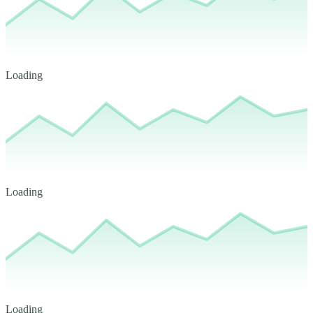
Loading
Loading
Loading