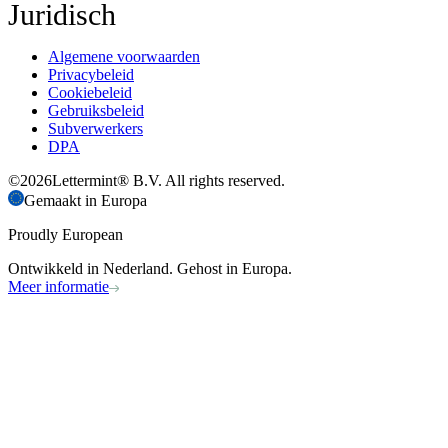
Juridisch
Algemene voorwaarden
Privacybeleid
Cookiebeleid
Gebruiksbeleid
Subverwerkers
DPA
©
2026
Lettermint® B.V. All rights reserved.
Gemaakt in Europa
Proudly European
Ontwikkeld in Nederland. Gehost in Europa.
Meer informatie