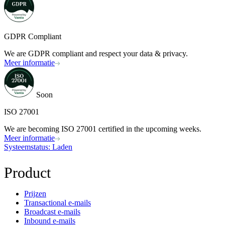
GDPR Compliant
We are GDPR compliant and respect your data & privacy.
Meer informatie
Soon
ISO 27001
We are becoming ISO 27001 certified in the upcoming weeks.
Meer informatie
Systeemstatus
: Laden
Product
Prijzen
Transactional e-mails
Broadcast e-mails
Inbound e-mails