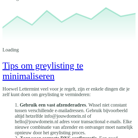
Loading
Tips om greylisting te
minimaliseren
Hoewel Lettermint veel voor je regelt, zijn er enkele dingen die je
zelf kunt doen om greylisting te verminderen:
Gebruik een vast afzenderadres
. Wissel niet constant
tussen verschillende e-mailadressen. Gebruik bijvoorbeeld
altijd hetzelfde info@jouwdomein.nl of
hello@jouwdomein.nl adres voor transactional e-mails. Elke
nieuwe combinatie van afzender en ontvanger moet namelijk
opnieuw door het greylisting proces.