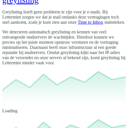
Greylisting hoeft geen probleem te zijn voor je e-mails. Bij
Lettermint zorgen we dat je mail ondanks deze vertragingen toch
snel aankomt, zoals je kunt zien aan onze
Time to Inbox
statistieken.
We detecteren automatisch greylisting en kennen van veel
ontvangende mailservers de wachttijden. Hierdoor kunnen we
precies op het juiste moment opnieuw versturen en de vertraging
minimaliseren. Daarnaast heeft onze infrastructuur al een goede
reputatie bij mailservers. Omdat greylisting kijkt naar het IP-adres
van de verzender en onze servers al bekend zijn, komt greylisting bij
Lettermint minder vaak voor.
Loading