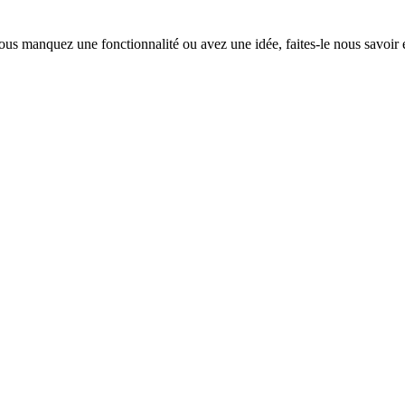
ous manquez une fonctionnalité ou avez une idée, faites-le nous savoir 