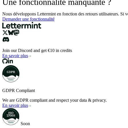
Une fonctionnalité manquante ?
Nous développons Lettermint en fonction des retours utilisateurs. Si v
Demander une fonctionnalité
Join our Discord and get €10 in credits
En savoir plus
GDPR Compliant
We are GDPR compliant and respect your data & privacy.
En savoir plus
Soon