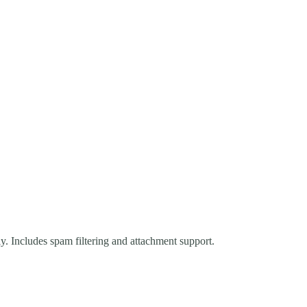
y. Includes spam filtering and attachment support.