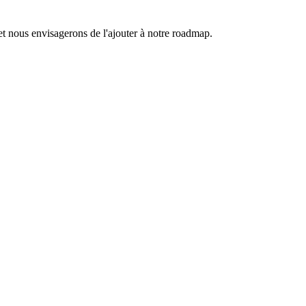
et nous envisagerons de l'ajouter à notre roadmap.