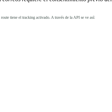
route tiene el tracking activado. A través de la API se ve así: