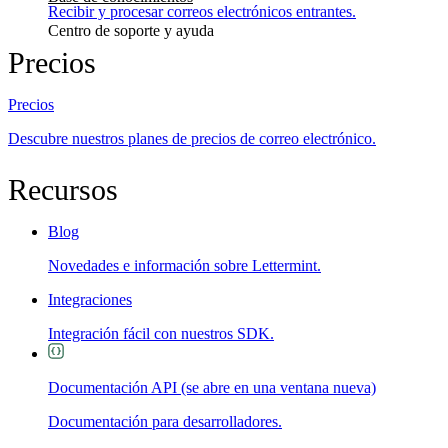
Recibir y procesar correos electrónicos entrantes.
Centro de soporte y ayuda
Precios
Precios
Descubre nuestros planes de precios de correo electrónico.
Recursos
Blog
Novedades e información sobre Lettermint.
Integraciones
Integración fácil con nuestros SDK.
Documentación API
(se abre en una ventana nueva)
Documentación para desarrolladores.