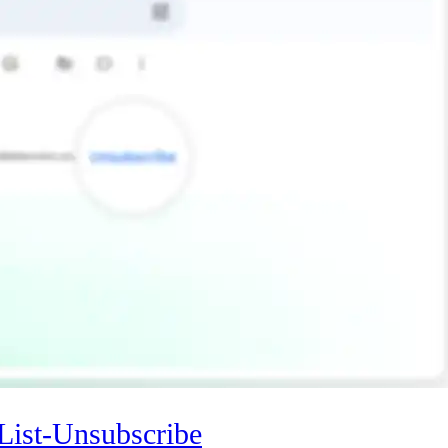
 List-Unsubscribe