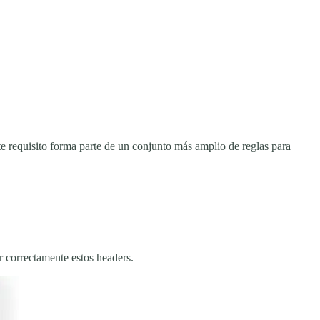
e requisito forma parte de un conjunto más amplio de reglas para
r correctamente estos headers.