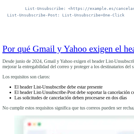
Por qué Gmail y Yahoo exigen el he
Desde junio de 2024, Gmail y Yahoo exigen el header List-Unsubscribe
mejorar la entregabilidad del correo y proteger a los destinatarios del 
Los requisitos son claros:
El header
List-Unsubscribe
debe estar presente
El header
List-Unsubscribe-Post
debe soportar la cancelación c
Las solicitudes de cancelación deben procesarse en dos días
No cumplir estos requisitos significa que tus correos pueden ser rech