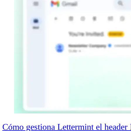
Cómo gestiona Lettermint el header