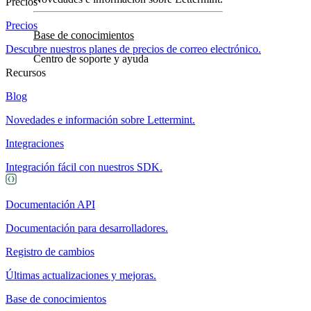
Precios
Precios
Base de conocimientos
Descubre nuestros planes de precios de correo electrónico.
Centro de soporte y ayuda
Recursos
Blog
Novedades e información sobre Lettermint.
Integraciones
Integración fácil con nuestros SDK.
Documentación API
Documentación para desarrolladores.
Registro de cambios
Últimas actualizaciones y mejoras.
Base de conocimientos