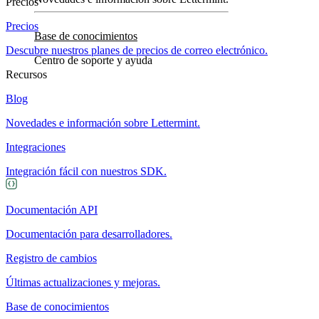
Precios
Precios
Base de conocimientos
Descubre nuestros planes de precios de correo electrónico.
Centro de soporte y ayuda
Recursos
Blog
Novedades e información sobre Lettermint.
Integraciones
Integración fácil con nuestros SDK.
Documentación API
Documentación para desarrolladores.
Registro de cambios
Últimas actualizaciones y mejoras.
Base de conocimientos