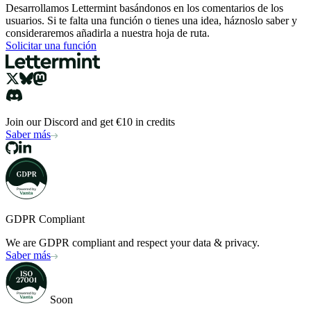
Desarrollamos Lettermint basándonos en los comentarios de los
usuarios. Si te falta una función o tienes una idea, háznoslo saber y
consideraremos añadirla a nuestra hoja de ruta.
Solicitar una función
Join our Discord and get €10 in credits
Saber más
GDPR Compliant
We are GDPR compliant and respect your data & privacy.
Saber más
Soon