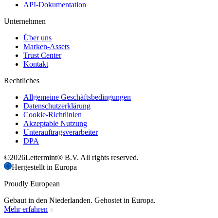
API-Dokumentation
Unternehmen
Über uns
Marken-Assets
Trust Center
Kontakt
Rechtliches
Allgemeine Geschäftsbedingungen
Datenschutzerklärung
Cookie-Richtlinien
Akzeptable Nutzung
Unterauftragsverarbeiter
DPA
©
2026
Lettermint® B.V. All rights reserved.
Hergestellt in Europa
Proudly European
Gebaut in den Niederlanden. Gehostet in Europa.
Mehr erfahren