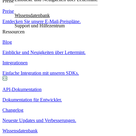
Preise
Preise
Wissensdatenbank
Entdecken Sie unsere E-Mail-Preispläne.
Support und Hilfezentrum
Ressourcen
Blog
Einblicke und Neuigkeiten über Lettermint.
Integrationen
Einfache Integration mit unseren SDKs.
API-Dokumentation
Dokumentation für Entwickler.
Changelog
Neueste Updates und Verbesserungen.
Wissensdatenbank