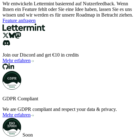
Wir entwickeln Lettermint basierend auf Nutzerfeedback. Wenn
Ihnen ein Feature fehlt oder Sie eine Idee haben, lassen Sie es uns
wissen und wir werden es für unsere Roadmap in Betracht ziehen.
Feature anfragen
Join our Discord and get €10 in credits
Mehr erfahren
GDPR Compliant
We are GDPR compliant and respect your data & privacy.
Mehr erfahren
Soon