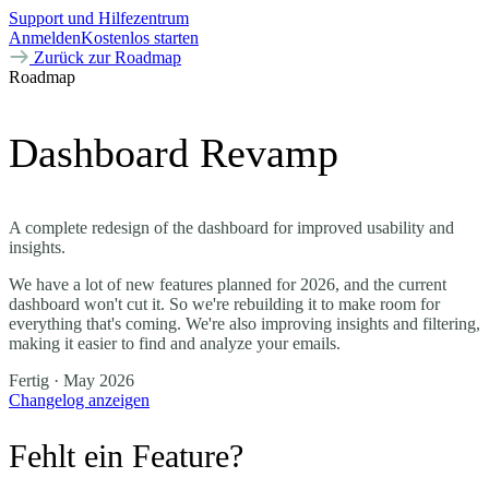
Support und Hilfezentrum
Anmelden
Kostenlos starten
Zurück zur Roadmap
Roadmap
Dashboard Revamp
A complete redesign of the dashboard for improved usability and
insights.
We have a lot of new features planned for 2026, and the current
dashboard won't cut it. So we're rebuilding it to make room for
everything that's coming. We're also improving insights and filtering,
making it easier to find and analyze your emails.
Fertig
· May 2026
Changelog anzeigen
Fehlt ein Feature?