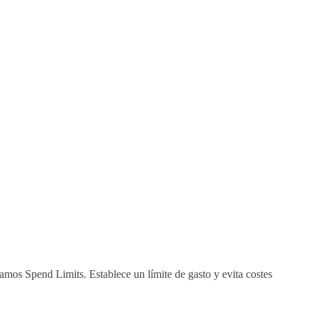
amos Spend Limits. Establece un límite de gasto y evita costes