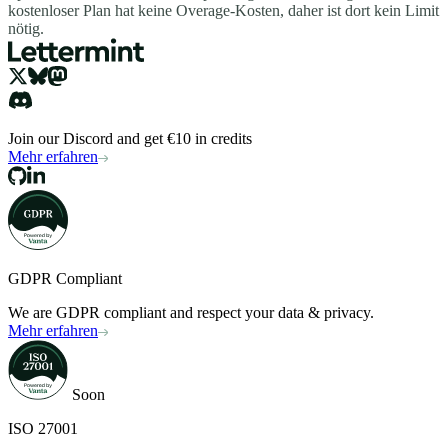
kostenloser Plan hat keine Overage-Kosten, daher ist dort kein Limit
nötig.
Join our Discord and get €10 in credits
Mehr erfahren
GDPR Compliant
We are GDPR compliant and respect your data & privacy.
Mehr erfahren
Soon
ISO 27001