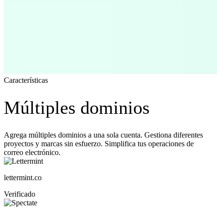
Características
Múltiples dominios
Agrega múltiples dominios a una sola cuenta. Gestiona diferentes
proyectos y marcas sin esfuerzo. Simplifica tus operaciones de
correo electrónico.
lettermint.co
Verificado