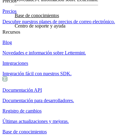
Precios
Precios
Base de conocimientos
Descubre nuestros planes de precios de correo electrónico.
Centro de soporte y ayuda
Recursos
Blog
Novedades e información sobre Lettermint.
Integraciones
Integración fácil con nuestros SDK.
Documentación API
Documentación para desarrolladores.
Registro de cambios
Últimas actualizaciones y mejoras.
Base de conocimientos