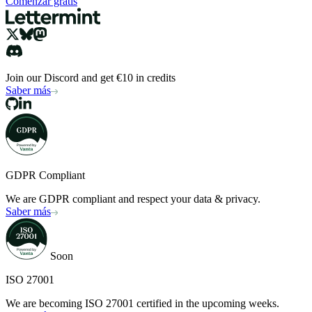
Comenzar gratis
Join our Discord and get €10 in credits
Saber más
GDPR Compliant
We are GDPR compliant and respect your data & privacy.
Saber más
Soon
ISO 27001
We are becoming ISO 27001 certified in the upcoming weeks.