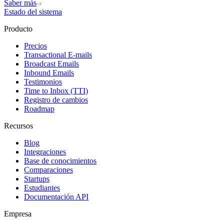
Saber más
Estado del sistema
Producto
Precios
Transactional E-mails
Broadcast Emails
Inbound Emails
Testimonios
Time to Inbox (TTI)
Registro de cambios
Roadmap
Recursos
Blog
Integraciones
Base de conocimientos
Comparaciones
Startups
Estudiantes
Documentación API
Empresa