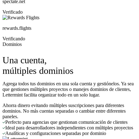
spectate.net
Verificado
rewards.flights
Verificando
Dominios
Una cuenta,
múltiples dominios
Agrega todos tus dominios en una sola cuenta y gestiónelos. Ya sea
que gestiones múltiples proyectos o manejes dominios de clientes,
Lettermint facilita organizar todo en un solo lugar.
Ahorra dinero evitando múltiples suscripciones para diferentes
dominios. No más cuentas separadas o cambiar entre diferentes
paneles.
Perfecto para agencias que gestionan comunicación de clientes
Ideal para desarrolladores independientes con múltiples proyectos
Analíticas y configuraciones separadas por dominio