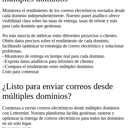
Monitorea el rendimiento de los correos electrónicos enviados desde
cada dominio independientemente. Nuestro panel analítico ofrece
visibilidad clara sobre las tasas de entrega, tasas de rebote y más
para cada dominio que gestionas.
No más mezcla de métricas entre diferentes proyectos o clientes.
Obtén datos precisos sobre el rendimiento de cada dominio,
facilitando optimizar tu estrategia de correo electrónico y solucionar
problemas.
Monitoreo de entrega en tiempo real para cada dominio
Exporta datos analíticos para informes de clientes
Compara el rendimiento entre múltiples dominios
Listo para comenzar
¿Listo para enviar correos desde
múltiples dominios?
Comienza a enviar correos electrónicos desde múltiples dominios
con Lettermint. Nuestra plataforma facilita gestionar, rastrear y
optimizar la entrega de correos electrónicos para todos tus dominios
en un solo lugar.