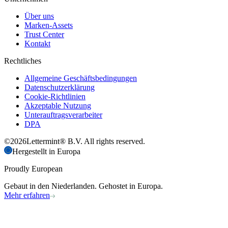
Über uns
Marken-Assets
Trust Center
Kontakt
Rechtliches
Allgemeine Geschäftsbedingungen
Datenschutzerklärung
Cookie-Richtlinien
Akzeptable Nutzung
Unterauftragsverarbeiter
DPA
©
2026
Lettermint® B.V. All rights reserved.
Hergestellt in Europa
Proudly European
Gebaut in den Niederlanden. Gehostet in Europa.
Mehr erfahren