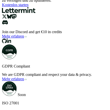
zu verfolgen und zu optimieren.
Kostenlos starten
Join our Discord and get €10 in credits
Mehr erfahren
GDPR Compliant
We are GDPR compliant and respect your data & privacy.
Mehr erfahren
Soon
ISO 27001