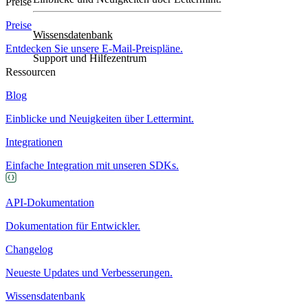
Preise
Preise
Wissensdatenbank
Entdecken Sie unsere E-Mail-Preispläne.
Support und Hilfezentrum
Ressourcen
Blog
Einblicke und Neuigkeiten über Lettermint.
Integrationen
Einfache Integration mit unseren SDKs.
API-Dokumentation
Dokumentation für Entwickler.
Changelog
Neueste Updates und Verbesserungen.
Wissensdatenbank