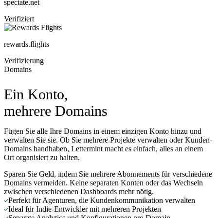
spectate.net
Verifiziert
rewards.flights
Verifizierung
Domains
Ein Konto,
mehrere Domains
Fügen Sie alle Ihre Domains in einem einzigen Konto hinzu und
verwalten Sie sie. Ob Sie mehrere Projekte verwalten oder Kunden-
Domains handhaben, Lettermint macht es einfach, alles an einem
Ort organisiert zu halten.
Sparen Sie Geld, indem Sie mehrere Abonnements für verschiedene
Domains vermeiden. Keine separaten Konten oder das Wechseln
zwischen verschiedenen Dashboards mehr nötig.
Perfekt für Agenturen, die Kundenkommunikation verwalten
Ideal für Indie-Entwickler mit mehreren Projekten
Separate Analytics und Konfigurationen pro Domain