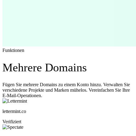
Funktionen
Mehrere Domains
Fügen Sie mehrere Domains zu einem Konto hinzu. Verwalten Sie
verschiedene Projekte und Marken mühelos. Vereinfachen Sie Ihre
E-Mail-Operationen.
lettermint.co
Verifiziert