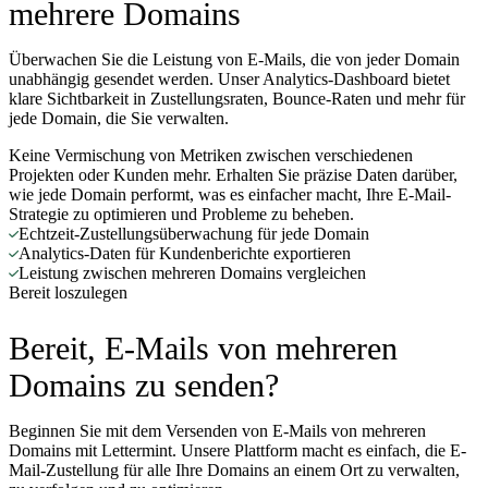
mehrere Domains
Überwachen Sie die Leistung von E-Mails, die von jeder Domain
unabhängig gesendet werden. Unser Analytics-Dashboard bietet
klare Sichtbarkeit in Zustellungsraten, Bounce-Raten und mehr für
jede Domain, die Sie verwalten.
Keine Vermischung von Metriken zwischen verschiedenen
Projekten oder Kunden mehr. Erhalten Sie präzise Daten darüber,
wie jede Domain performt, was es einfacher macht, Ihre E-Mail-
Strategie zu optimieren und Probleme zu beheben.
Echtzeit-Zustellungsüberwachung für jede Domain
Analytics-Daten für Kundenberichte exportieren
Leistung zwischen mehreren Domains vergleichen
Bereit loszulegen
Bereit, E-Mails von mehreren
Domains zu senden?
Beginnen Sie mit dem Versenden von E-Mails von mehreren
Domains mit Lettermint. Unsere Plattform macht es einfach, die E-
Mail-Zustellung für alle Ihre Domains an einem Ort zu verwalten,