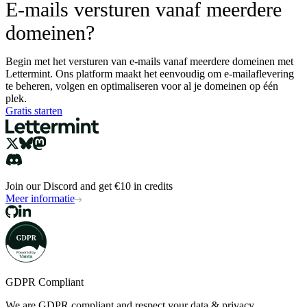
E-mails versturen vanaf meerdere
domeinen?
Begin met het versturen van e-mails vanaf meerdere domeinen met
Lettermint. Ons platform maakt het eenvoudig om e-mailaflevering
te beheren, volgen en optimaliseren voor al je domeinen op één
plek.
Gratis starten
Join our Discord and get €10 in credits
Meer informatie
GDPR Compliant
We are GDPR compliant and respect your data & privacy.