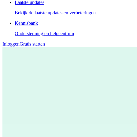
Laatste updates
Bekijk de laatste updates en verbeteringen.
Kennisbank
Ondersteuning en helpcentrum
Inloggen
Gratis starten