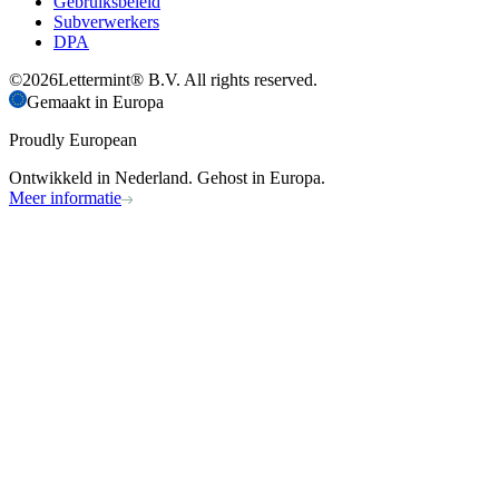
Gebruiksbeleid
Subverwerkers
DPA
©
2026
Lettermint® B.V. All rights reserved.
Gemaakt in Europa
Proudly European
Ontwikkeld in Nederland. Gehost in Europa.
Meer informatie