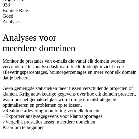
938
Bounce Rate
Goed
Analyses
Analyses voor
meerdere domeinen
Monitor de prestaties van e-mails die vanaf elk domein worden
verzonden. Ons analysedashboard biedt duidelijk inzicht in de
afleveringspercentages, bouncepercentages en meer voor elk domein
dat je beheert.
Geen gemengde statistieken meer tussen verschillende projecten of
klanten. Krijg nauwkeurige gegevens over hoe elk domein presteert,
waardoor het gemakkelijker wordt om je e-mailstrategie te
optimaliseren en problemen op te lossen.
Realtime aflevering monitoring voor elk domein
Exporteer analysegegevens voor klantrapportages
Vergelijk prestaties tussen meerdere domeinen
Klaar om te beginnen