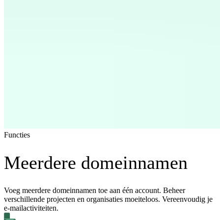
Functies
Meerdere domeinnamen
Voeg meerdere domeinnamen toe aan één account. Beheer
verschillende projecten en organisaties moeiteloos. Vereenvoudig je
e-mailactiviteiten.