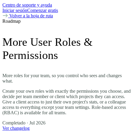
Centro de soporte y ayuda
Iniciar sesión
Comenzar gratis
Volver a la hoja de ruta
Roadmap
More User Roles &
Permissions
More roles for your team, so you control who sees and changes
what.
Create your own roles with exactly the permissions you choose, and
decide per team member or client which projects they can access.
Give a client access to just their own project's stats, or a colleague
access to everything except your team settings. Role-based access
(RBAC) is available for all teams.
Completado
· Jul 2026
Ver changelog