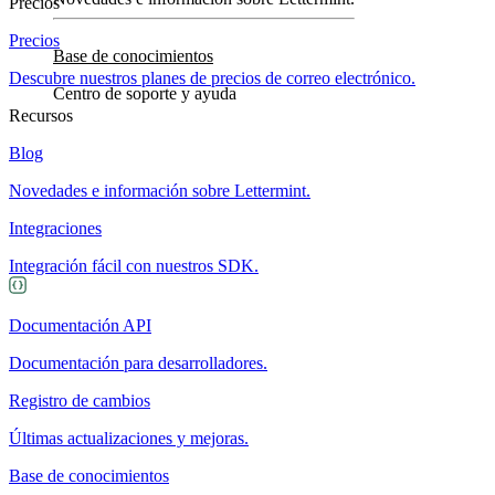
Precios
Precios
Base de conocimientos
Descubre nuestros planes de precios de correo electrónico.
Centro de soporte y ayuda
Recursos
Blog
Novedades e información sobre Lettermint.
Integraciones
Integración fácil con nuestros SDK.
Documentación API
Documentación para desarrolladores.
Registro de cambios
Últimas actualizaciones y mejoras.
Base de conocimientos