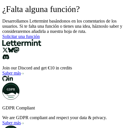
¿Falta alguna función?
Desarrollamos Lettermint basándonos en los comentarios de los
usuarios. Si te falta una función o tienes una idea, háznoslo saber y
consideraremos añadirla a nuestra hoja de ruta.
Solicitar una función
Join our Discord and get €10 in credits
Saber más
GDPR Compliant
We are GDPR compliant and respect your data & privacy.
Saber más