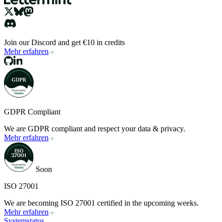
Join our Discord and get €10 in credits
Mehr erfahren
GDPR Compliant
We are GDPR compliant and respect your data & privacy.
Mehr erfahren
Soon
ISO 27001
We are becoming ISO 27001 certified in the upcoming weeks.
Mehr erfahren
Systemstatus