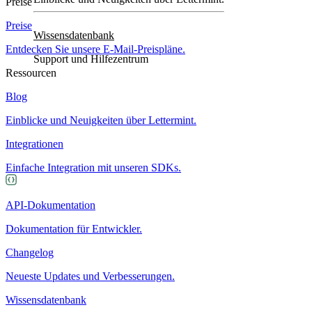
Preise
Preise
Wissensdatenbank
Entdecken Sie unsere E-Mail-Preispläne.
Support und Hilfezentrum
Ressourcen
Blog
Einblicke und Neuigkeiten über Lettermint.
Integrationen
Einfache Integration mit unseren SDKs.
API-Dokumentation
Dokumentation für Entwickler.
Changelog
Neueste Updates und Verbesserungen.
Wissensdatenbank