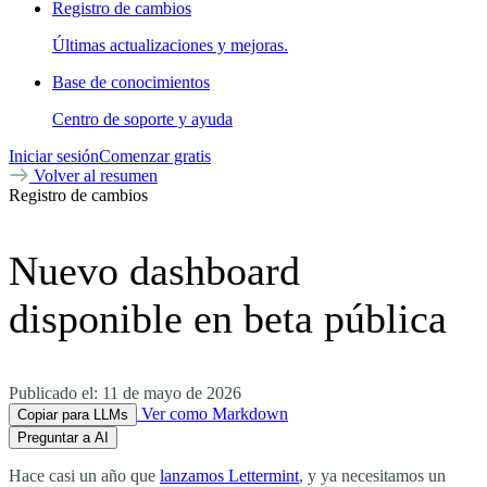
Registro de cambios
Últimas actualizaciones y mejoras.
Base de conocimientos
Centro de soporte y ayuda
Iniciar sesión
Comenzar gratis
Volver al resumen
Registro de cambios
Nuevo dashboard
disponible en beta pública
Publicado el:
11 de mayo de 2026
Ver como Markdown
Copiar para LLMs
Preguntar a AI
Hace casi un año que
lanzamos Lettermint
, y ya necesitamos un