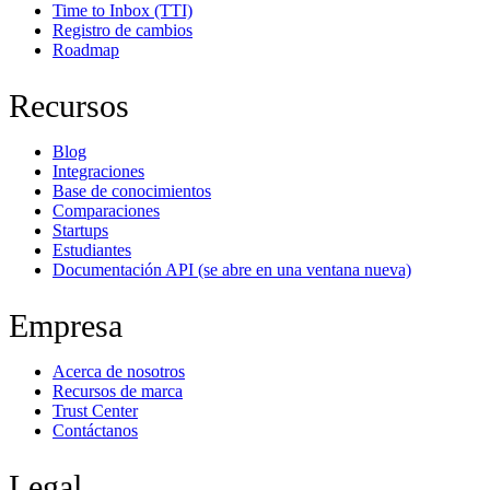
Time to Inbox (TTI)
Registro de cambios
Roadmap
Recursos
Blog
Integraciones
Base de conocimientos
Comparaciones
Startups
Estudiantes
Documentación API
(se abre en una ventana nueva)
Empresa
Acerca de nosotros
Recursos de marca
Trust Center
Contáctanos
Legal