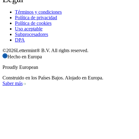
Términos y condiciones
Política de privacidad
Política de cookies
Uso aceptable
Subprocesadores
DPA
©
2026
Lettermint® B.V. All rights reserved.
Hecho en Europa
Proudly European
Construido en los Países Bajos. Alojado en Europa.
Saber más