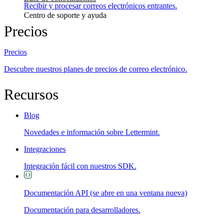
Recibir y procesar correos electrónicos entrantes.
Centro de soporte y ayuda
Precios
Precios
Descubre nuestros planes de precios de correo electrónico.
Recursos
Blog
Novedades e información sobre Lettermint.
Integraciones
Integración fácil con nuestros SDK.
Documentación API
(se abre en una ventana nueva)
Documentación para desarrolladores.