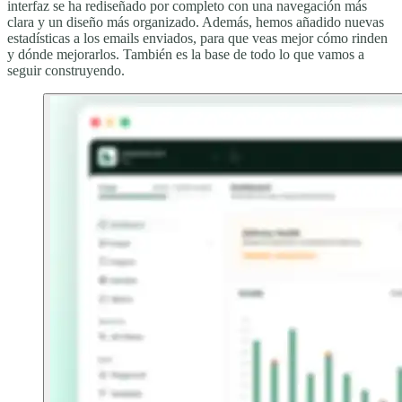
interfaz se ha rediseñado por completo con una navegación más
clara y un diseño más organizado. Además, hemos añadido nuevas
estadísticas a los emails enviados, para que veas mejor cómo rinden
y dónde mejorarlos. También es la base de todo lo que vamos a
seguir construyendo.