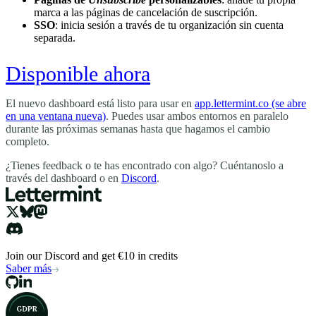
marca a las páginas de cancelación de suscripción.
SSO
: inicia sesión a través de tu organización sin cuenta
separada.
Disponible ahora
El nuevo dashboard está listo para usar en
app.lettermint.co
(se abre
en una ventana nueva)
. Puedes usar ambos entornos en paralelo
durante las próximas semanas hasta que hagamos el cambio
completo.
¿Tienes feedback o te has encontrado con algo? Cuéntanoslo a
través del dashboard o en
Discord
.
Join our Discord and get €10 in credits
Saber más