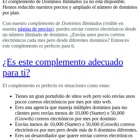
El complemento de Dominios Ilimitados ya no está disponible.
Hemos reducido nuestros precios y ampliado el número de dominios
por plan.
Con nuestro
complemento de Dominios Ilimitados
(visible en
nuestra
página de precios
), puedes enviar correos electrónicos desde
un número ilimitado de dominios. ¿Envías unos pocos correos
electrónicos cada mes pero desde diferentes dominios? Entonces
este complemento es perfecto para ti.
¿Es este complemento adecuado
para ti?
El complemento es perfecto en situaciones como estas:
Tienes un gran portafolio de sitios web pero solo envías unos
pocos correos electrónicos por mes por sitio web.
Eres una agencia que maneja múltiples dominios para tus
clientes pero envías menos de 10,000 (Starter) o 50,000
(Growth) correos electrónicos por mes por dominio.
Envías menos de 10,000 (Starter) o 50,000 (Growth) correos
electrónicos por mes pero desde más de 6 dominios diferentes.
Eres un desarrollador que quiere enviar correos electrónicos