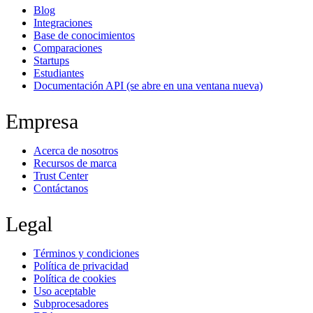
Blog
Integraciones
Base de conocimientos
Comparaciones
Startups
Estudiantes
Documentación API
(se abre en una ventana nueva)
Empresa
Acerca de nosotros
Recursos de marca
Trust Center
Contáctanos
Legal
Términos y condiciones
Política de privacidad
Política de cookies
Uso aceptable
Subprocesadores