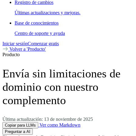
Registro de cambios
Últimas actualizaciones y mejoras.
Base de conocimientos
Centro de soporte y ayuda
Iniciar sesión
Comenzar gratis
Volver a 'Producto'
Producto
Envía sin limitaciones de
dominio con nuestro
complemento
Última actualización:
13 de noviembre de 2025
Ver como Markdown
Copiar para LLMs
Preguntar a AI