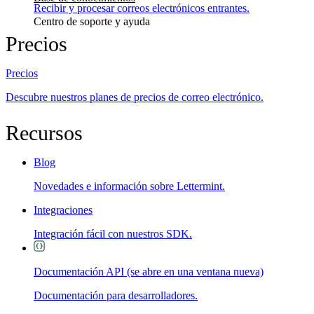
Recibir y procesar correos electrónicos entrantes.
Centro de soporte y ayuda
Precios
Precios
Descubre nuestros planes de precios de correo electrónico.
Recursos
Blog
Novedades e información sobre Lettermint.
Integraciones
Integración fácil con nuestros SDK.
Documentación API
(se abre en una ventana nueva)
Documentación para desarrolladores.