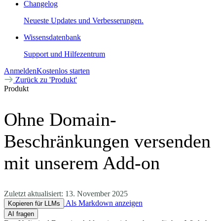
Changelog
Neueste Updates und Verbesserungen.
Wissensdatenbank
Support und Hilfezentrum
Anmelden
Kostenlos starten
Zurück zu 'Produkt'
Produkt
Ohne Domain-
Beschränkungen versenden
mit unserem Add-on
Zuletzt aktualisiert:
13. November 2025
Als Markdown anzeigen
Kopieren für LLMs
AI fragen