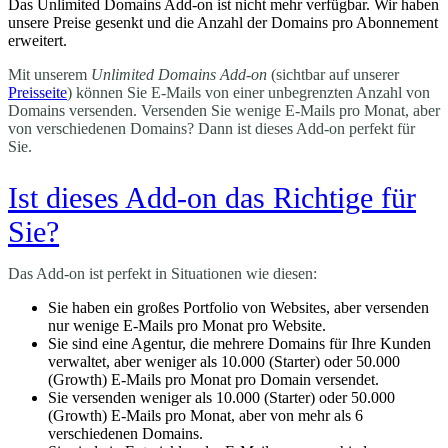
Das Unlimited Domains Add-on ist nicht mehr verfügbar. Wir haben
unsere Preise gesenkt und die Anzahl der Domains pro Abonnement
erweitert.
Mit unserem
Unlimited Domains Add-on
(sichtbar auf unserer
Preisseite
) können Sie E-Mails von einer unbegrenzten Anzahl von
Domains versenden. Versenden Sie wenige E-Mails pro Monat, aber
von verschiedenen Domains? Dann ist dieses Add-on perfekt für
Sie.
Ist dieses Add-on das Richtige für
Sie?
Das Add-on ist perfekt in Situationen wie diesen:
Sie haben ein großes Portfolio von Websites, aber versenden
nur wenige E-Mails pro Monat pro Website.
Sie sind eine Agentur, die mehrere Domains für Ihre Kunden
verwaltet, aber weniger als 10.000 (Starter) oder 50.000
(Growth) E-Mails pro Monat pro Domain versendet.
Sie versenden weniger als 10.000 (Starter) oder 50.000
(Growth) E-Mails pro Monat, aber von mehr als 6
verschiedenen Domains.