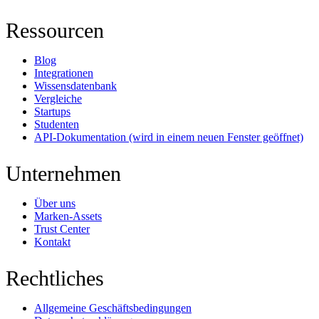
Ressourcen
Blog
Integrationen
Wissensdatenbank
Vergleiche
Startups
Studenten
API-Dokumentation
(wird in einem neuen Fenster geöffnet)
Unternehmen
Über uns
Marken-Assets
Trust Center
Kontakt
Rechtliches
Allgemeine Geschäftsbedingungen