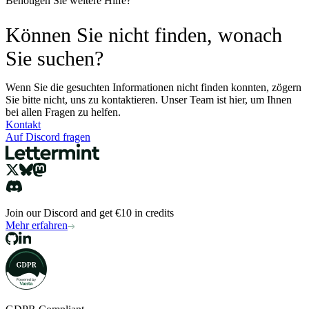
Benötigen Sie weitere Hilfe?
Können Sie nicht finden, wonach
Sie suchen?
Wenn Sie die gesuchten Informationen nicht finden konnten, zögern
Sie bitte nicht, uns zu kontaktieren. Unser Team ist hier, um Ihnen
bei allen Fragen zu helfen.
Kontakt
Auf Discord fragen
Join our Discord and get €10 in credits
Mehr erfahren