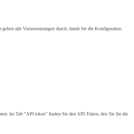
 gehen alle Voraussetzungen durch, damit Sie die Konfiguration
ten. Im Tab "API token" finden Sie den API-Token, den Sie für die