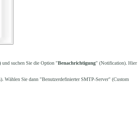
) und suchen Sie die Option "
Benachrichtigung
" (Notification). Hier
ons). Wählen Sie dann "Benutzerdefinierter SMTP-Server" (Custom