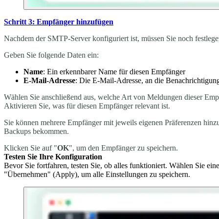
Schritt 3: Empfänger hinzufügen
Nachdem der SMTP-Server konfiguriert ist, müssen Sie noch festlegen,
Geben Sie folgende Daten ein:
Name
: Ein erkennbarer Name für diesen Empfänger
E-Mail-Adresse
: Die E-Mail-Adresse, an die Benachrichtigun
Wählen Sie anschließend aus, welche Art von Meldungen dieser Empf
Aktivieren Sie, was für diesen Empfänger relevant ist.
Sie können mehrere Empfänger mit jeweils eigenen Präferenzen hinzuf
Backups bekommen.
Klicken Sie auf "
OK
", um den Empfänger zu speichern.
Testen Sie Ihre Konfiguration
Bevor Sie fortfahren, testen Sie, ob alles funktioniert. Wählen Sie e
"Übernehmen" (Apply), um alle Einstellungen zu speichern.