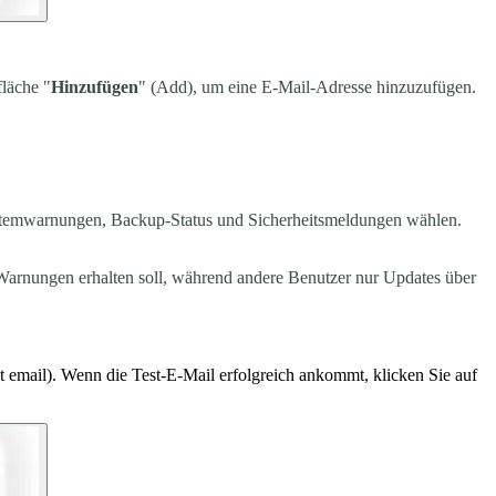
fläche "
Hinzufügen
" (Add), um eine E-Mail-Adresse hinzuzufügen.
ystemwarnungen, Backup-Status und Sicherheitsmeldungen wählen.
 Warnungen erhalten soll, während andere Benutzer nur Updates über
st email). Wenn die Test-E-Mail erfolgreich ankommt, klicken Sie auf