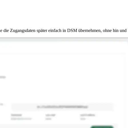
Sie die Zugangsdaten später einfach in DSM übernehmen, ohne hin und