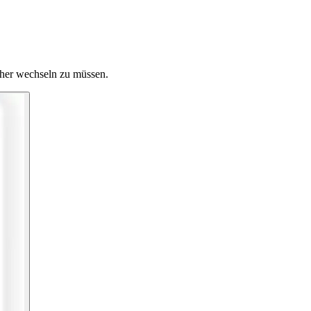
 her wechseln zu müssen.