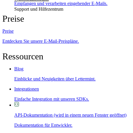
Empfangen und verarbeiten eingehender E-Mails.
Support und Hilfezentrum
Preise
Preise
Entdecken Sie unsere E-Mail-Preispläne.
Ressourcen
Blog
Einblicke und Neuigkeiten über Lettermint.
Integrationen
Einfache Integration mit unseren SDKs.
API-Dokumentation
(wird in einem neuen Fenster geöffnet)
Dokumentation für Entwickler.