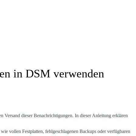
gen in DSM verwenden
 Versand dieser Benachrichtigungen. In dieser Anleitung erklären
wie vollen Festplatten, fehlgeschlagenen Backups oder verfügbaren