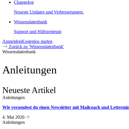
Changelog
Neueste Updates und Verbesserungen.
Wissensdatenbank
Support und Hilfezentrum
Anmelden
Kostenlos starten
Zurück zu 'Wissensdatenbank'
Wissensdatenbank
Anleitungen
Neueste Artikel
Anleitungen
Wie versendest du einen Newsletter mit Mailcoach und Lettermi
4. Mai 2026
Anleitungen