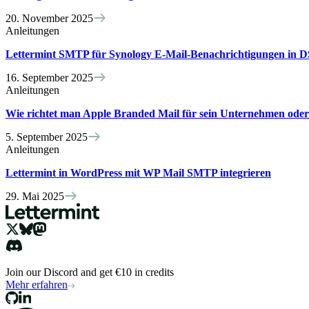
20. November 2025
Anleitungen
Lettermint SMTP für Synology E-Mail-Benachrichtigungen in
16. September 2025
Anleitungen
Wie richtet man Apple Branded Mail für sein Unternehmen oder
5. September 2025
Anleitungen
Lettermint in WordPress mit WP Mail SMTP integrieren
29. Mai 2025
Join our Discord and get €10 in credits
Mehr erfahren