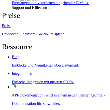
Empfangen und verarbeiten eingehender E-Mails.
Support und Hilfezentrum
Preise
Preise
Entdecken Sie unsere E-Mail-Preispläne.
Ressourcen
Blog
Einblicke und Neuigkeiten über Lettermint.
Integrationen
Einfache Integration mit unseren SDKs.
API-Dokumentation
(wird in einem neuen Fenster geöffnet)
Dokumentation für Entwickler.