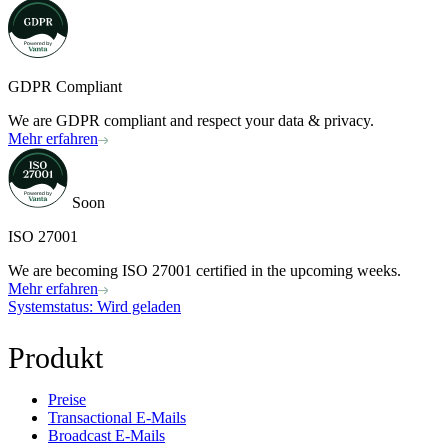
GDPR Compliant
We are GDPR compliant and respect your data & privacy.
Mehr erfahren
Soon
ISO 27001
We are becoming ISO 27001 certified in the upcoming weeks.
Mehr erfahren
Systemstatus
: Wird geladen
Produkt
Preise
Transactional E-Mails
Broadcast E-Mails