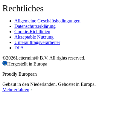
Rechtliches
Allgemeine Geschäftsbedingungen
Datenschutzerklärung
Cookie-Richtlinien
Akzeptable Nutzung
Unterauftragsverarbeiter
DPA
©
2026
Lettermint® B.V. All rights reserved.
Hergestellt in Europa
Proudly European
Gebaut in den Niederlanden. Gehostet in Europa.
Mehr erfahren