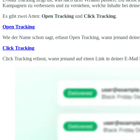
Kampagnen zu verbessern und zu verstehen, welche Inhalte bei dein
Es gibt zwei Arten:
Open Tracking
und
Click Tracking
.
Open Tracking
Wie der Name schon sagt, erfasst Open Tracking, wann jemand deine E-
Click Tracking
Click Tracking erfasst, wann jemand auf einen Link in deiner E-Mail k