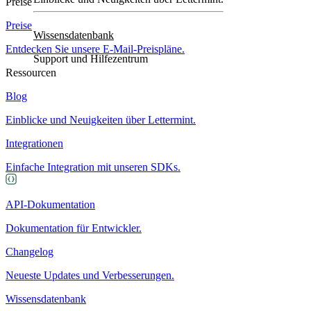
Preise
Preise
Wissensdatenbank
Entdecken Sie unsere E-Mail-Preispläne.
Support und Hilfezentrum
Ressourcen
Blog
Einblicke und Neuigkeiten über Lettermint.
Integrationen
Einfache Integration mit unseren SDKs.
API-Dokumentation
Dokumentation für Entwickler.
Changelog
Neueste Updates und Verbesserungen.
Wissensdatenbank