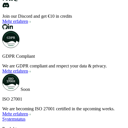
Join our Discord and get €10 in credits
Mehr erfahren
GDPR Compliant
We are GDPR compliant and respect your data & privacy.
Mehr erfahren
Soon
ISO 27001
We are becoming ISO 27001 certified in the upcoming weeks.
Mehr erfahren
Systemstatus