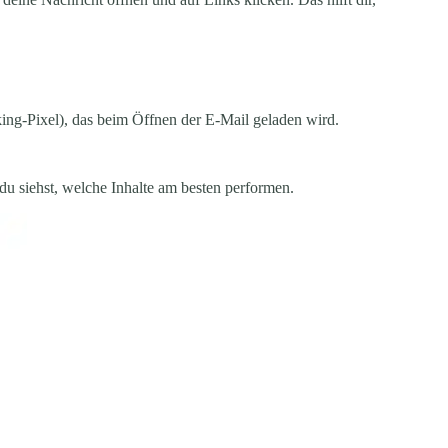
king-Pixel), das beim Öffnen der E-Mail geladen wird.
 du siehst, welche Inhalte am besten performen.