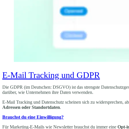
E-Mail Tracking und GDPR
Die GDPR (im Deutschen: DSGVO) ist das strengste Datenschutzgese
darüber, wie Unternehmen ihre Daten verwenden.
E-Mail Tracking und Datenschutz scheinen sich zu widersprechen, abe
Adressen oder Standortdaten
.
Brauchst du eine Einwilligung?
Für Marketing-E-Mails wie Newsletter brauchst du immer eine
Opt-i