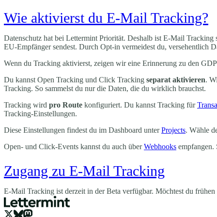
Wie aktivierst du E-Mail Tracking?
Datenschutz hat bei Lettermint Priorität. Deshalb ist E-Mail Trackin
EU-Empfänger sendest. Durch Opt-in vermeidest du, versehentlich D
Wenn du Tracking aktivierst, zeigen wir eine Erinnerung zu den GDP
Du kannst Open Tracking und Click Tracking
separat aktivieren
. W
Tracking. So sammelst du nur die Daten, die du wirklich brauchst.
Tracking wird
pro Route
konfiguriert. Du kannst Tracking für
Transa
Tracking-Einstellungen.
Diese Einstellungen findest du im Dashboard unter
Projects
. Wähle de
Open- und Click-Events kannst du auch über
Webhooks
empfangen. S
Zugang zu E-Mail Tracking
E-Mail Tracking ist derzeit in der Beta verfügbar. Möchtest du frühe