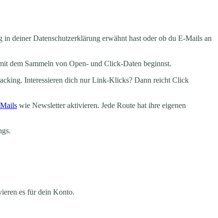
ng in deiner Datenschutzerklärung erwähnt hast oder ob du E-Mails an
du mit dem Sammeln von Open- und Click-Daten beginnst.
acking. Interessieren dich nur Link-Klicks? Dann reicht Click
-Mails
wie Newsletter aktivieren. Jede Route hat ihre eigenen
ngs.
ieren es für dein Konto.