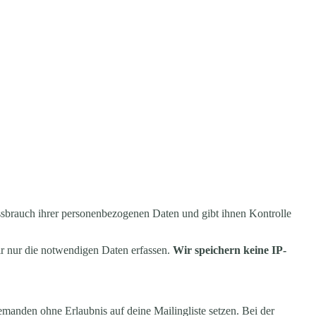
brauch ihrer personenbezogenen Daten und gibt ihnen Kontrolle
ir nur die notwendigen Daten erfassen.
Wir speichern keine IP-
iemanden ohne Erlaubnis auf deine Mailingliste setzen. Bei der