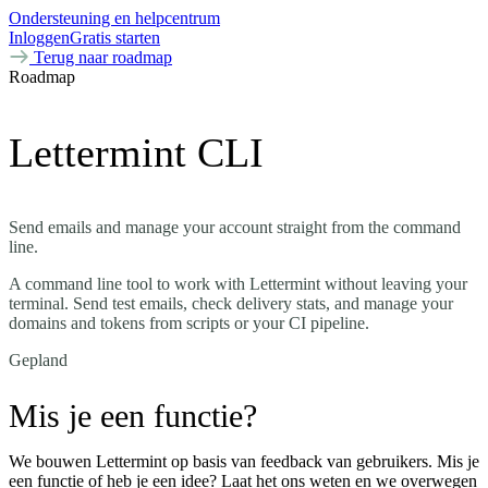
Ondersteuning en helpcentrum
Inloggen
Gratis starten
Terug naar roadmap
Roadmap
Lettermint CLI
Send emails and manage your account straight from the command
line.
A command line tool to work with Lettermint without leaving your
terminal. Send test emails, check delivery stats, and manage your
domains and tokens from scripts or your CI pipeline.
Gepland
Mis je een functie?
We bouwen Lettermint op basis van feedback van gebruikers. Mis je
een functie of heb je een idee? Laat het ons weten en we overwegen