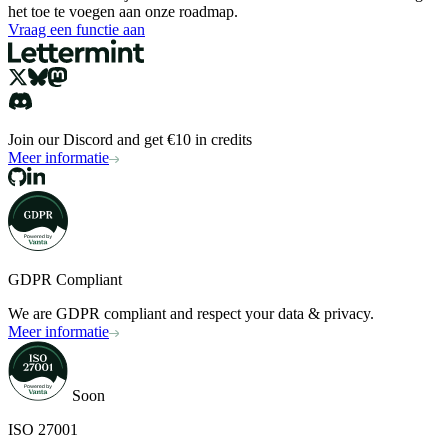
het toe te voegen aan onze roadmap.
Vraag een functie aan
Join our Discord and get €10 in credits
Meer informatie
GDPR Compliant
We are GDPR compliant and respect your data & privacy.
Meer informatie
Soon
ISO 27001