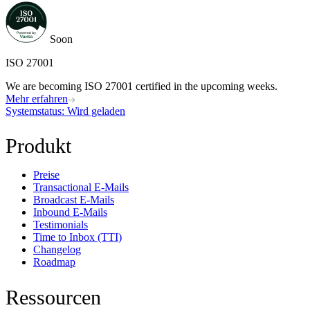
Soon
ISO 27001
We are becoming ISO 27001 certified in the upcoming weeks.
Mehr erfahren
Systemstatus
: Wird geladen
Produkt
Preise
Transactional E-Mails
Broadcast E-Mails
Inbound E-Mails
Testimonials
Time to Inbox (TTI)
Changelog
Roadmap
Ressourcen