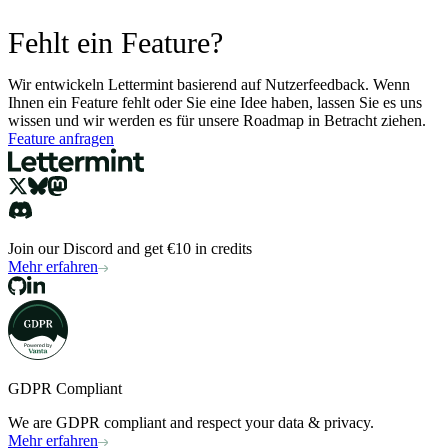
Fehlt ein Feature?
Wir entwickeln Lettermint basierend auf Nutzerfeedback. Wenn
Ihnen ein Feature fehlt oder Sie eine Idee haben, lassen Sie es uns
wissen und wir werden es für unsere Roadmap in Betracht ziehen.
Feature anfragen
Join our Discord and get €10 in credits
Mehr erfahren
GDPR Compliant
We are GDPR compliant and respect your data & privacy.
Mehr erfahren