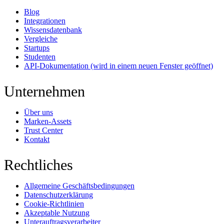
Blog
Integrationen
Wissensdatenbank
Vergleiche
Startups
Studenten
API-Dokumentation
(wird in einem neuen Fenster geöffnet)
Unternehmen
Über uns
Marken-Assets
Trust Center
Kontakt
Rechtliches
Allgemeine Geschäftsbedingungen
Datenschutzerklärung
Cookie-Richtlinien
Akzeptable Nutzung
Unterauftragsverarbeiter