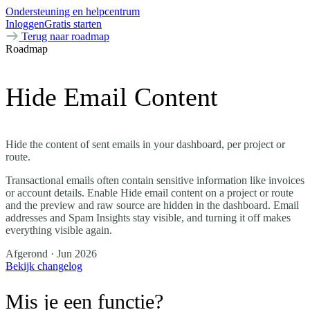
Ondersteuning en helpcentrum
Inloggen
Gratis starten
Terug naar roadmap
Roadmap
Hide Email Content
Hide the content of sent emails in your dashboard, per project or
route.
Transactional emails often contain sensitive information like invoices
or account details. Enable Hide email content on a project or route
and the preview and raw source are hidden in the dashboard. Email
addresses and Spam Insights stay visible, and turning it off makes
everything visible again.
Afgerond
· Jun 2026
Bekijk changelog
Mis je een functie?