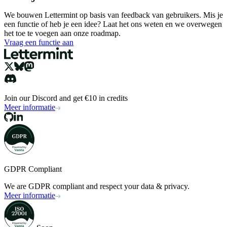
We bouwen Lettermint op basis van feedback van gebruikers. Mis je
een functie of heb je een idee? Laat het ons weten en we overwegen
het toe te voegen aan onze roadmap.
Vraag een functie aan
Join our Discord and get €10 in credits
Meer informatie
GDPR Compliant
We are GDPR compliant and respect your data & privacy.
Meer informatie