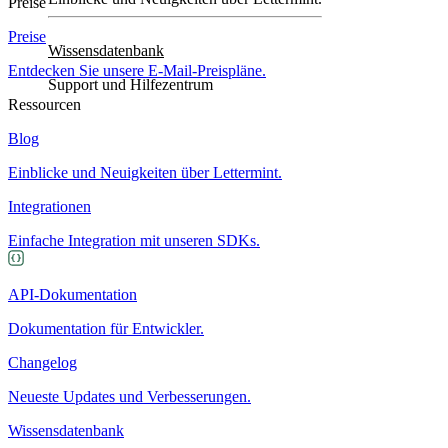
Preise
Preise
Wissensdatenbank
Entdecken Sie unsere E-Mail-Preispläne.
Support und Hilfezentrum
Ressourcen
Blog
Einblicke und Neuigkeiten über Lettermint.
Integrationen
Einfache Integration mit unseren SDKs.
API-Dokumentation
Dokumentation für Entwickler.
Changelog
Neueste Updates und Verbesserungen.
Wissensdatenbank