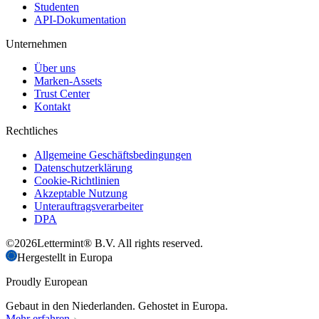
Studenten
API-Dokumentation
Unternehmen
Über uns
Marken-Assets
Trust Center
Kontakt
Rechtliches
Allgemeine Geschäftsbedingungen
Datenschutzerklärung
Cookie-Richtlinien
Akzeptable Nutzung
Unterauftragsverarbeiter
DPA
©
2026
Lettermint® B.V. All rights reserved.
Hergestellt in Europa
Proudly European
Gebaut in den Niederlanden. Gehostet in Europa.
Mehr erfahren