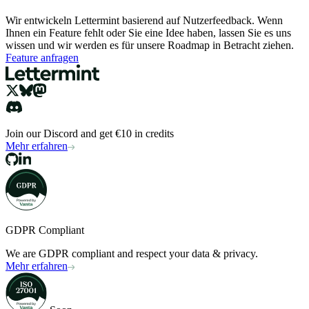
Wir entwickeln Lettermint basierend auf Nutzerfeedback. Wenn
Ihnen ein Feature fehlt oder Sie eine Idee haben, lassen Sie es uns
wissen und wir werden es für unsere Roadmap in Betracht ziehen.
Feature anfragen
Join our Discord and get €10 in credits
Mehr erfahren
GDPR Compliant
We are GDPR compliant and respect your data & privacy.
Mehr erfahren