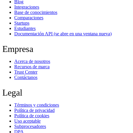
Blog
Integraciones
Base de conocimientos
Comparaciones
Startups
Estudiantes
Documentación API
(se abre en una ventana nueva)
Empresa
Acerca de nosotros
Recursos de marca
Trust Center
Contáctanos
Legal
Términos y condiciones
Política de privacidad
Política de cookies
Uso aceptable
Subprocesadores
DPA