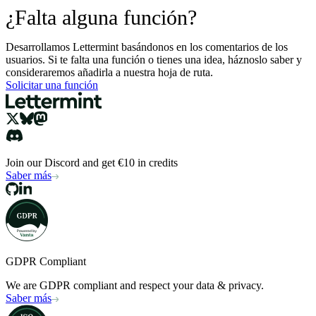
¿Falta alguna función?
Desarrollamos Lettermint basándonos en los comentarios de los
usuarios. Si te falta una función o tienes una idea, háznoslo saber y
consideraremos añadirla a nuestra hoja de ruta.
Solicitar una función
Join our Discord and get €10 in credits
Saber más
GDPR Compliant
We are GDPR compliant and respect your data & privacy.
Saber más