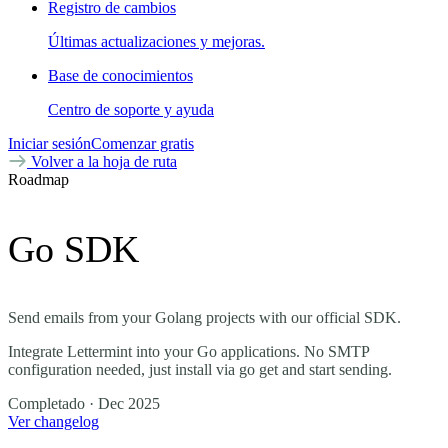
Registro de cambios
Últimas actualizaciones y mejoras.
Base de conocimientos
Centro de soporte y ayuda
Iniciar sesión
Comenzar gratis
Volver a la hoja de ruta
Roadmap
Go SDK
Send emails from your Golang projects with our official SDK.
Integrate Lettermint into your Go applications. No SMTP
configuration needed, just install via go get and start sending.
Completado
· Dec 2025
Ver changelog