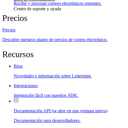
Recibir y procesar correos electrónicos entrantes.
Centro de soporte y ayuda
Precios
Precios
Descubre nuestros planes de precios de correo electrónico.
Recursos
Blog
Novedades e información sobre Lettermint.
Integraciones
Integración fácil con nuestros SDK.
Documentación API
(se abre en una ventana nueva)
Documentación para desarrolladores.