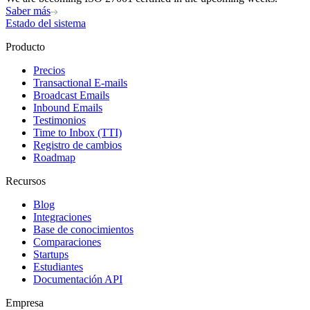
Saber más
Estado del sistema
Producto
Precios
Transactional E-mails
Broadcast Emails
Inbound Emails
Testimonios
Time to Inbox (TTI)
Registro de cambios
Roadmap
Recursos
Blog
Integraciones
Base de conocimientos
Comparaciones
Startups
Estudiantes
Documentación API
Empresa