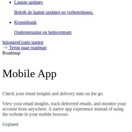
Laatste updates
Bekijk de laatste updates en verbeteringen.
Kennisbank
Ondersteuning en helpcentrum
Inloggen
Gratis starten
Terug naar roadmap
Roadmap
Mobile App
Check your email insights and delivery stats on the go.
View your email insights, track delivered emails, and monitor your
account from anywhere. A native app experience instead of using
the website in your mobile browser.
Gepland