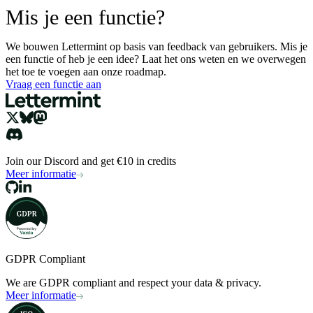
Mis je een functie?
We bouwen Lettermint op basis van feedback van gebruikers. Mis je
een functie of heb je een idee? Laat het ons weten en we overwegen
het toe te voegen aan onze roadmap.
Vraag een functie aan
Join our Discord and get €10 in credits
Meer informatie
GDPR Compliant
We are GDPR compliant and respect your data & privacy.
Meer informatie