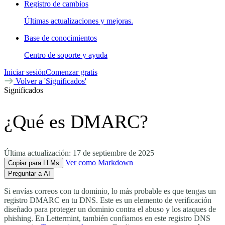
Registro de cambios
Últimas actualizaciones y mejoras.
Base de conocimientos
Centro de soporte y ayuda
Iniciar sesión
Comenzar gratis
Volver a 'Significados'
Significados
¿Qué es DMARC?
Última actualización:
17 de septiembre de 2025
Ver como Markdown
Copiar para LLMs
Preguntar a AI
Si envías correos con tu dominio, lo más probable es que tengas un
registro DMARC en tu DNS. Este es un elemento de verificación
diseñado para proteger un dominio contra el abuso y los ataques de
phishing. En Lettermint, también confiamos en este registro DNS