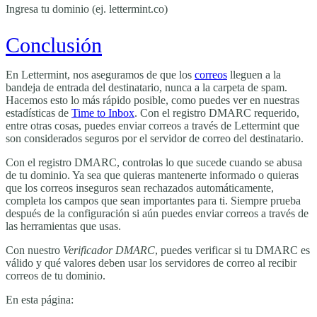
Ingresa tu dominio (ej. lettermint.co)
Conclusión
En Lettermint, nos aseguramos de que los
correos
lleguen a la
bandeja de entrada del destinatario, nunca a la carpeta de spam.
Hacemos esto lo más rápido posible, como puedes ver en nuestras
estadísticas de
Time to Inbox
. Con el registro DMARC requerido,
entre otras cosas, puedes enviar correos a través de Lettermint que
son considerados seguros por el servidor de correo del destinatario.
Con el registro DMARC, controlas lo que sucede cuando se abusa
de tu dominio. Ya sea que quieras mantenerte informado o quieras
que los correos inseguros sean rechazados automáticamente,
completa los campos que sean importantes para ti. Siempre prueba
después de la configuración si aún puedes enviar correos a través de
las herramientas que usas.
Con nuestro
Verificador DMARC
, puedes verificar si tu DMARC es
válido y qué valores deben usar los servidores de correo al recibir
correos de tu dominio.
En esta página: