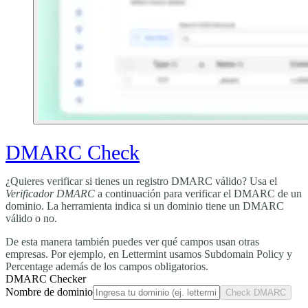
DMARC Check
¿Quieres verificar si tienes un registro DMARC válido? Usa el
Verificador DMARC
a continuación para verificar el DMARC de un
dominio. La herramienta indica si un dominio tiene un DMARC
válido o no.
De esta manera también puedes ver qué campos usan otras
empresas. Por ejemplo, en Lettermint usamos
Subdomain Policy
y
Percentage
además de los campos obligatorios.
DMARC Checker
Nombre de dominio