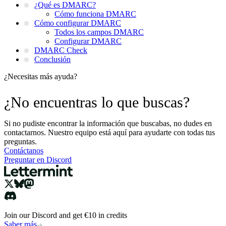
¿Qué es DMARC?
Cómo funciona DMARC
Cómo configurar DMARC
Todos los campos DMARC
Configurar DMARC
DMARC Check
Conclusión
¿Necesitas más ayuda?
¿No encuentras lo que buscas?
Si no pudiste encontrar la información que buscabas, no dudes en
contactarnos. Nuestro equipo está aquí para ayudarte con todas tus
preguntas.
Contáctanos
Preguntar en Discord
Join our Discord and get €10 in credits
Saber más