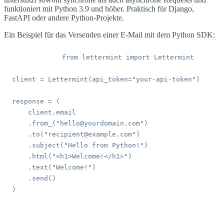
funktioniert mit Python 3.9 und höher. Praktisch für Django,
FastAPI oder andere Python-Projekte.
Ein Beispiel für das Versenden einer E-Mail mit dem Python SDK: