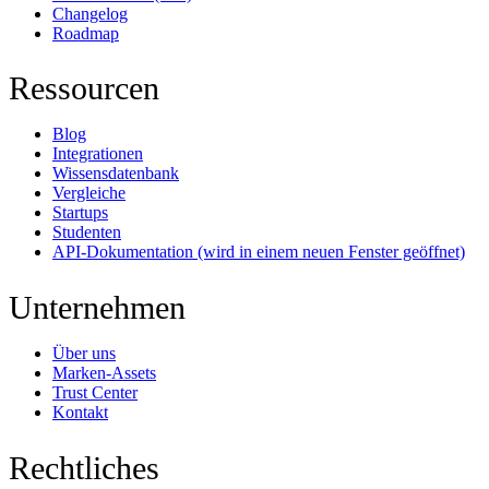
Changelog
Roadmap
Ressourcen
Blog
Integrationen
Wissensdatenbank
Vergleiche
Startups
Studenten
API-Dokumentation
(wird in einem neuen Fenster geöffnet)
Unternehmen
Über uns
Marken-Assets
Trust Center
Kontakt
Rechtliches