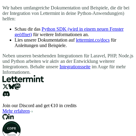
Wir haben umfangreiche Dokumentation und Beispiele, die dir bei
der Integration von Lettermint in deine Python-Anwendung(en)
helfen:
Schau dir das
Python SDK
(wird in einem neuen Fenster
geöffnet)
für weitere Informationen an.
Lies unsere Dokumentation auf
lettermint.co/docs
für
Anleitungen und Beispiele.
Neben unseren bestehenden Integrationen für Laravel, PHP, Node.js
und Python arbeiten wir aktiv an der Entwicklung weiterer
Integrationen. Behalte unsere
Integrationsseite
im Auge für mehr
Informationen.
Join our Discord and get €10 in credits
Mehr erfahren