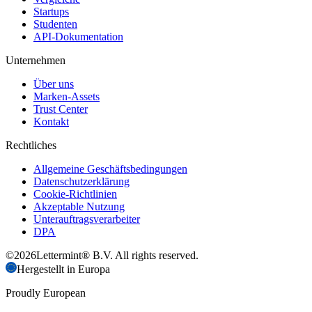
Startups
Studenten
API-Dokumentation
Unternehmen
Über uns
Marken-Assets
Trust Center
Kontakt
Rechtliches
Allgemeine Geschäftsbedingungen
Datenschutzerklärung
Cookie-Richtlinien
Akzeptable Nutzung
Unterauftragsverarbeiter
DPA
©
2026
Lettermint® B.V. All rights reserved.
Hergestellt in Europa
Proudly European