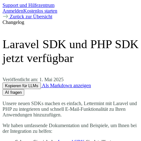
Support und Hilfezentrum
Anmelden
Kostenlos starten
Zurück zur Übersicht
Changelog
Laravel SDK und PHP SDK
jetzt verfügbar
Veröffentlicht am:
1. Mai 2025
Als Markdown anzeigen
Kopieren für LLMs
AI fragen
Unsere neuen SDKs machen es einfach, Lettermint mit Laravel und
PHP zu integrieren und schnell E-Mail-Funktionalität zu Ihren
Anwendungen hinzuzufügen.
Wir haben umfassende Dokumentation und Beispiele, um Ihnen bei
der Integration zu helfen: