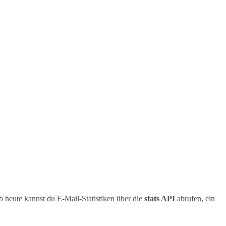
b heute kannst du E-Mail-Statistiken über die
stats API
abrufen, ein