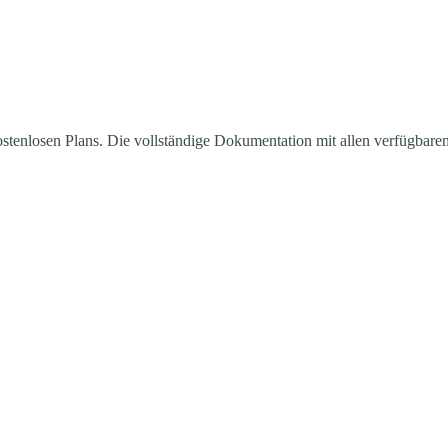
kostenlosen Plans. Die vollständige Dokumentation mit allen verfügbare