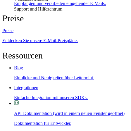
Empfangen und verarbeiten eingehender E-Mails.
Support und Hilfezentrum
Preise
Preise
Entdecken Sie unsere E-Mail-Preispläne.
Ressourcen
Blog
Einblicke und Neuigkeiten über Lettermint.
Integrationen
Einfache Integration mit unseren SDKs.
API-Dokumentation
(wird in einem neuen Fenster geöffnet)
Dokumentation für Entwickler.