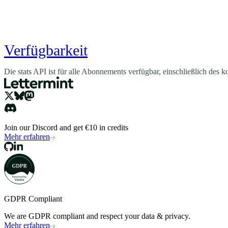
Verfügbarkeit
Die stats API ist für alle Abonnements verfügbar, einschließlich des 
Join our Discord and get €10 in credits
Mehr erfahren
GDPR Compliant
We are GDPR compliant and respect your data & privacy.
Mehr erfahren