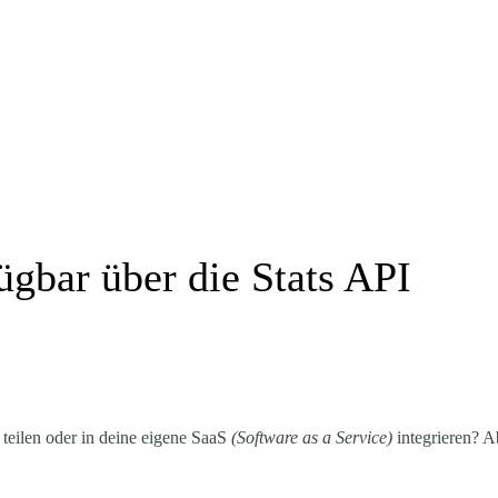
fügbar über die Stats API
teilen oder in deine eigene SaaS
(Software as a Service)
integrieren? A