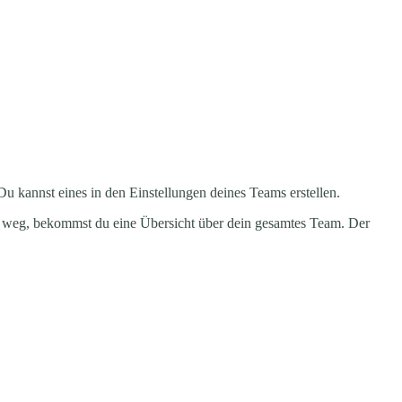
 Du kannst eines in den Einstellungen deines Teams erstellen.
ese weg, bekommst du eine Übersicht über dein gesamtes Team. Der