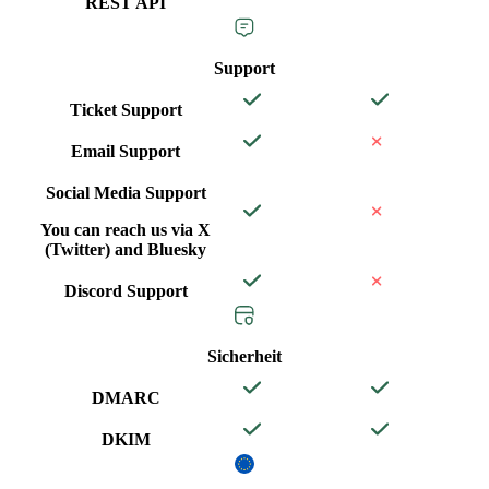
REST API
Support
Ticket Support
Email Support
Social Media Support
You can reach us via X
(Twitter) and Bluesky
Discord Support
Sicherheit
DMARC
DKIM