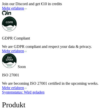
Join our Discord and get €10 in credits
Mehr erfahren
GDPR Compliant
We are GDPR compliant and respect your data & privacy.
Mehr erfahren
Soon
ISO 27001
We are becoming ISO 27001 certified in the upcoming weeks.
Mehr erfahren
Systemstatus
: Wird geladen
Produkt