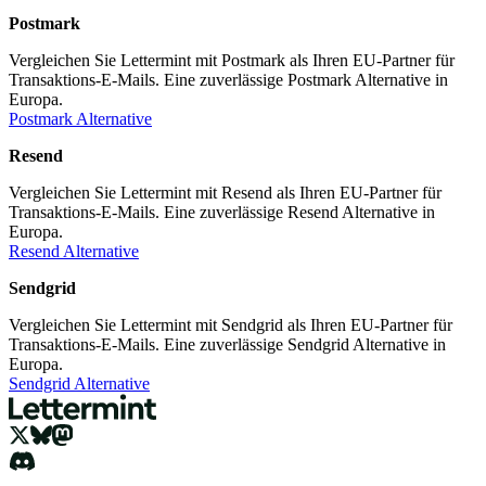
Postmark
Vergleichen Sie Lettermint mit Postmark als Ihren EU-Partner für
Transaktions-E-Mails. Eine zuverlässige Postmark Alternative in
Europa.
Postmark Alternative
Resend
Vergleichen Sie Lettermint mit Resend als Ihren EU-Partner für
Transaktions-E-Mails. Eine zuverlässige Resend Alternative in
Europa.
Resend Alternative
Sendgrid
Vergleichen Sie Lettermint mit Sendgrid als Ihren EU-Partner für
Transaktions-E-Mails. Eine zuverlässige Sendgrid Alternative in
Europa.
Sendgrid Alternative