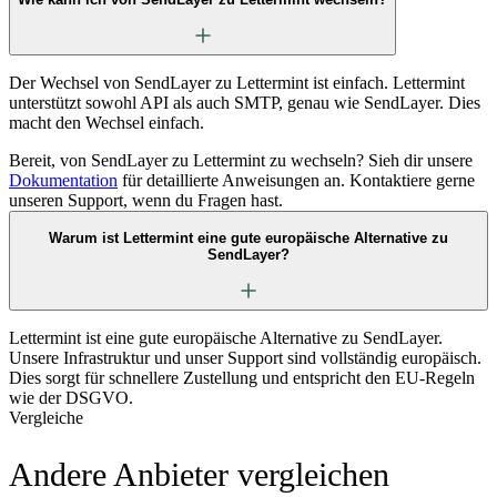
Der Wechsel von SendLayer zu Lettermint ist einfach. Lettermint
unterstützt sowohl API als auch SMTP, genau wie SendLayer. Dies
macht den Wechsel einfach.
Bereit, von SendLayer zu Lettermint zu wechseln? Sieh dir unsere
Dokumentation
für detaillierte Anweisungen an. Kontaktiere gerne
unseren Support, wenn du Fragen hast.
Warum ist Lettermint eine gute europäische Alternative zu
SendLayer?
Lettermint ist eine gute europäische Alternative zu SendLayer.
Unsere Infrastruktur und unser Support sind vollständig europäisch.
Dies sorgt für schnellere Zustellung und entspricht den EU-Regeln
wie der DSGVO.
Vergleiche
Andere Anbieter vergleichen