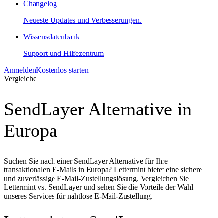
Changelog
Neueste Updates und Verbesserungen.
Wissensdatenbank
Support und Hilfezentrum
Anmelden
Kostenlos starten
Vergleiche
SendLayer Alternative in
Europa
Suchen Sie nach einer SendLayer Alternative für Ihre
transaktionalen E-Mails in Europa? Lettermint bietet eine sichere
und zuverlässige E-Mail-Zustellungslösung. Vergleichen Sie
Lettermint vs. SendLayer und sehen Sie die Vorteile der Wahl
unseres Services für nahtlose E-Mail-Zustellung.