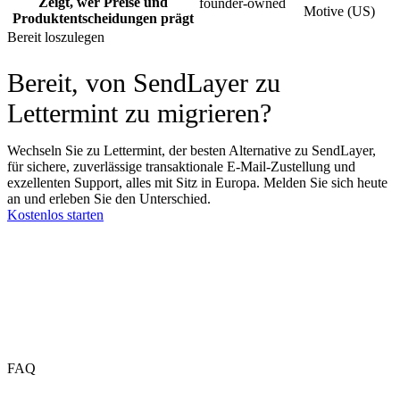
Zeigt, wer Preise und
founder-owned
Motive (US)
Produktentscheidungen prägt
Bereit loszulegen
Bereit, von SendLayer zu
Lettermint zu migrieren?
Wechseln Sie zu Lettermint, der besten Alternative zu SendLayer,
für sichere, zuverlässige transaktionale E-Mail-Zustellung und
exzellenten Support, alles mit Sitz in Europa. Melden Sie sich heute
an und erleben Sie den Unterschied.
Kostenlos starten
FAQ