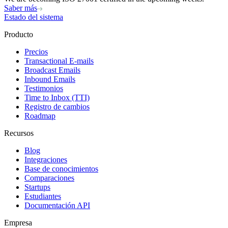
Saber más
Estado del sistema
Producto
Precios
Transactional E-mails
Broadcast Emails
Inbound Emails
Testimonios
Time to Inbox (TTI)
Registro de cambios
Roadmap
Recursos
Blog
Integraciones
Base de conocimientos
Comparaciones
Startups
Estudiantes
Documentación API
Empresa