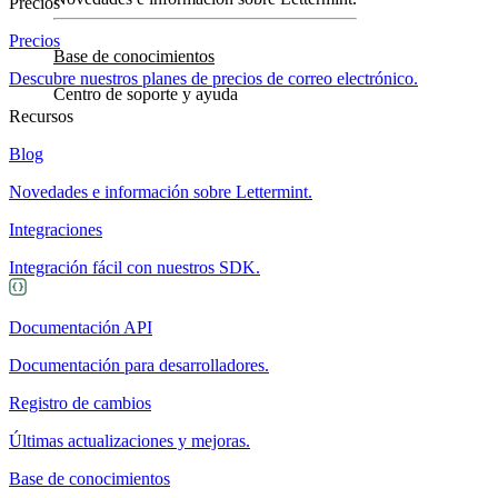
Precios
Precios
Base de conocimientos
Descubre nuestros planes de precios de correo electrónico.
Centro de soporte y ayuda
Recursos
Blog
Novedades e información sobre Lettermint.
Integraciones
Integración fácil con nuestros SDK.
Documentación API
Documentación para desarrolladores.
Registro de cambios
Últimas actualizaciones y mejoras.
Base de conocimientos